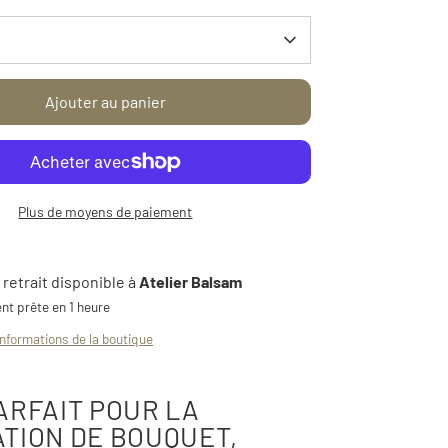
Ajouter au panier
Plus de moyens de paiement
 retrait disponible à
Atelier Balsam
nt prête en 1 heure
informations de la boutique
ARFAIT POUR LA
TION DE BOUQUET,