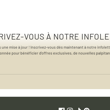
RIVEZ-VOUS À NOTRE INFOL
une mise à jour ! Inscrivez-vous dès maintenant à notre infolett
née pour bénéficier d'offres exclusives, de nouvelles palpitant