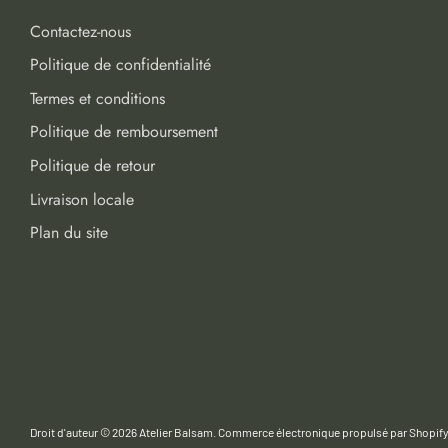
Contactez-nous
Politique de confidentialité
Termes et conditions
Politique de remboursement
Politique de retour
Livraison locale
Plan du site
Droit d'auteur © 2026
Atelier Balsam
.
Commerce électronique propulsé par Shopif