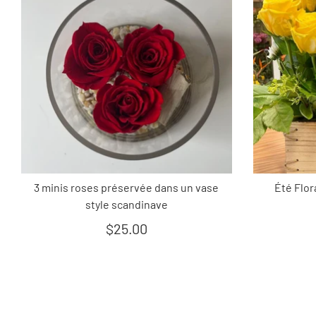
3 minis roses préservée dans un vase
Été Flor
style scandinave
$25.00