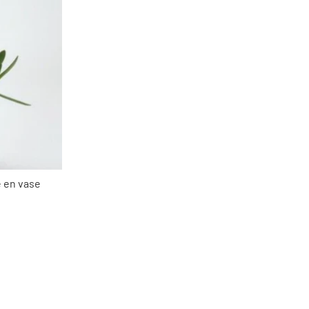
 en vase