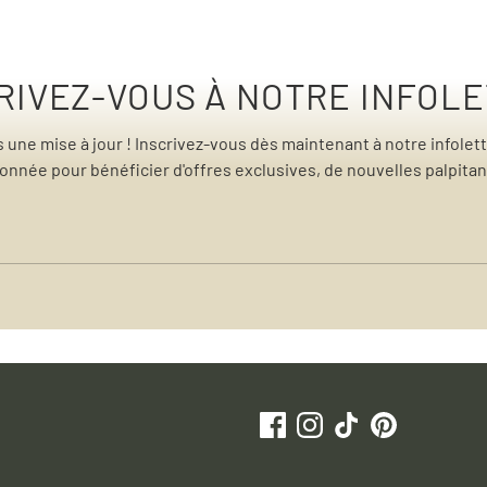
RIVEZ-VOUS À NOTRE INFOL
une mise à jour ! Inscrivez-vous dès maintenant à notre infolett
née pour bénéficier d'offres exclusives, de nouvelles palpitant