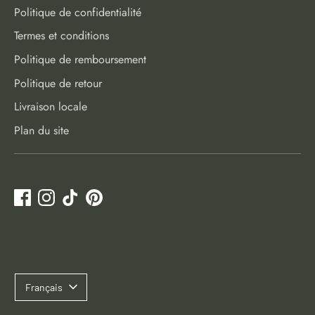
Politique de confidentialité
Termes et conditions
Politique de remboursement
Politique de retour
Livraison locale
Plan du site
Langue
Français