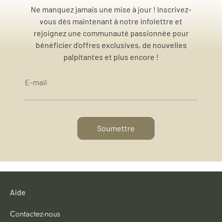
Ne manquez jamais une mise à jour ! Inscrivez-
vous dès maintenant à notre infolettre et
rejoignez une communauté passionnée pour
bénéficier d'offres exclusives, de nouvelles
palpitantes et plus encore !
E-mail
Soumettre
Aide
Contactez-nous