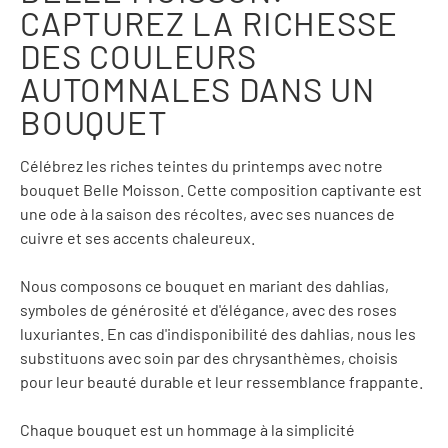
CAPTUREZ LA RICHESSE
DES COULEURS
AUTOMNALES DANS UN
BOUQUET
Célébrez les riches teintes du printemps avec notre
bouquet Belle Moisson. Cette composition captivante est
une ode à la saison des récoltes, avec ses nuances de
cuivre et ses accents chaleureux.
Nous composons ce bouquet en mariant des dahlias,
symboles de générosité et d'élégance, avec des roses
luxuriantes. En cas d'indisponibilité des dahlias, nous les
substituons avec soin par des chrysanthèmes, choisis
pour leur beauté durable et leur ressemblance frappante.
Chaque bouquet est un hommage à la simplicité