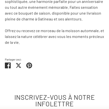
sophistiquée, une harmonie parfaite pour un anniversaire
ou tout autre événement mémorable. Faites sensation
avec ce bouquet de saison, disponible pour une livraison
pleine de charme à Gatineau et ses alentours.
Offrez ou recevez ce morceau de la moisson automnale, et
laissez la nature célébrer avec vous les moments précieux
de la vie.
Partager ceci:
Partager
Tweeter
Épingler
INSCRIVEZ-VOUS À NOTRE
INFOLETTRE