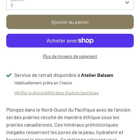
1
Ajouter au panier
Plus de moyens de paiement
Service de retrait disponible à
Atelier Balsam
Habituellement prête en 1 heure
Vérifier la disponibilité dans d'autres boutiques
Plongez dans le Nord-Ouest du Pacifique avec de l’ancien
sel des prairies récolté de manière éthique sous les
prairies canadiennes. Ces minéraux préhistoriques
inégalés resserrent les pores de la peau, hydratent et
favorisent la circulation. Ce mélange relaxant vous