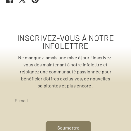
INSCRIVEZ-VOUS À NOTRE
INFOLETTRE
Ne manquez jamais une mise à jour ! Inscrivez-
vous dès maintenant à notre infolettre et
rejoignez une communauté passionnée pour
bénéficier d'offres exclusives, de nouvelles
palpitantes et plus encore !
E-mail
Soumettre