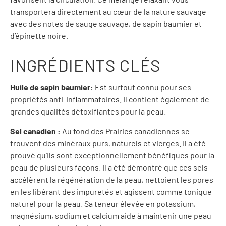
transportera directement au cœur de la nature sauvage
avec des notes de sauge sauvage, de sapin baumier et
d’épinette noire.
INGRÉDIENTS CLÉS
Huile de sapin baumier:
Est surtout connu pour ses
propriétés anti-inflammatoires. Il contient également de
grandes qualités détoxifiantes pour la peau.
Sel canadien :
Au fond des Prairies canadiennes se
trouvent des minéraux purs, naturels et vierges. Il a été
prouvé qu’ils sont exceptionnellement bénéfiques pour la
peau de plusieurs façons. Il a été démontré que ces sels
accélèrent la régénération de la peau, nettoient les pores
en les libérant des impuretés et agissent comme tonique
naturel pour la peau. Sa teneur élevée en potassium,
magnésium, sodium et calcium aide à maintenir une peau