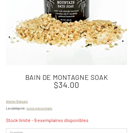
BAIN DE MONTAGNE SOAK
$34.00
Atelier Balsam
La catégorie:
soins personnels
Stock limité
- 9 exemplaires disponibles
Quantité