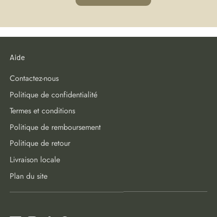
Aide
Contactez-nous
Politique de confidentialité
Termes et conditions
Politique de remboursement
Politique de retour
Livraison locale
Plan du site