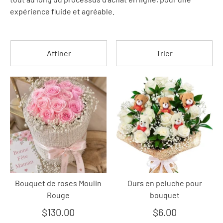
expérience fluide et agréable.
Affiner
Trier
Bouquet de roses Moulin
Ours en peluche pour
Rouge
bouquet
$130.00
$6.00