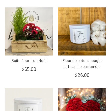
Boîte fleuris de Noël
Fleur de coton, bougie
artisanale parfumée
$65.00
$26.00