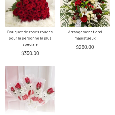
Bouquet de roses rouges
Arrangement floral
pour la personne la plus
majestueux
spéciale
$260.00
$350.00