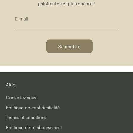
palpitantes et plus encore !
E-mail
Soumettre
Aide
Contactez-nous
Politique de confidentialité
Termes et conditions
Politique de remboursement